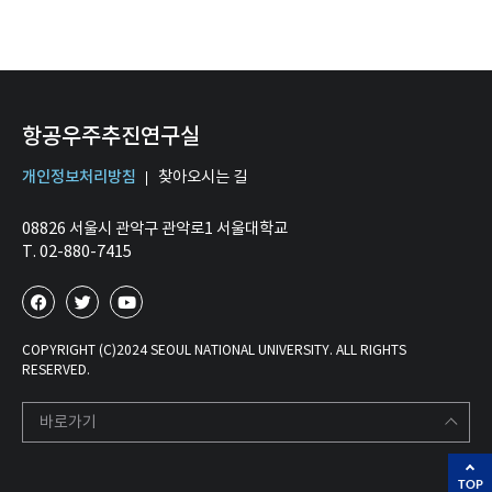
항공우주추진연구실
개인정보처리방침
찾아오시는 길
08826 서울시 관악구 관악로1 서울대학교
T. 02-880-7415
COPYRIGHT (C)2024 SEOUL NATIONAL UNIVERSITY. ALL RIGHTS
RESERVED.
바로가기
TOP