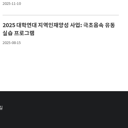
2025-11-10
2025 대학연대 지역인재양성 사업: 극초음속 유동
실습 프로그램
2025-08-15
길