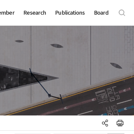
ember
Research
Publications
Board