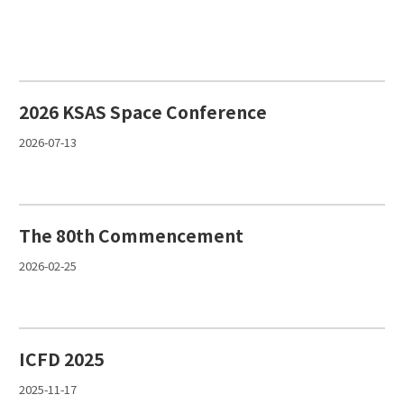
2026 KSAS Space Conference
2026-07-13
The 80th Commencement
2026-02-25
ICFD 2025
2025-11-17