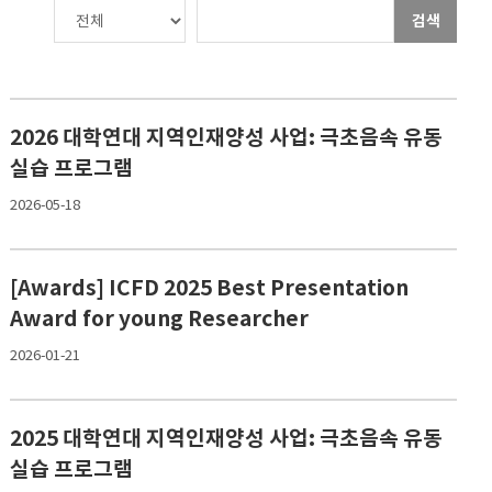
검색
2026 대학연대 지역인재양성 사업: 극초음속 유동
실습 프로그램
2026-05-18
[Awards] ICFD 2025 Best Presentation
Award for young Researcher
2026-01-21
2025 대학연대 지역인재양성 사업: 극초음속 유동
실습 프로그램