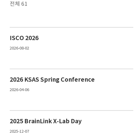
전체 61
ISCO 2026
2026-08-02
2026 KSAS Spring Conference
2026-04-06
2025 BrainLink X-Lab Day
2025-12-07