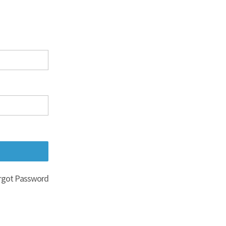
rgot Password