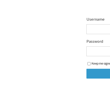
Username
Password
Keep me signe