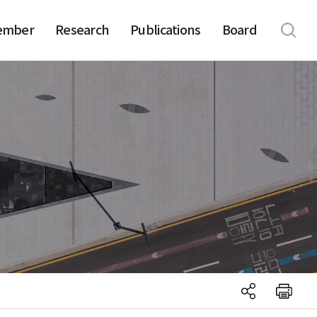
ember
Research
Publications
Board