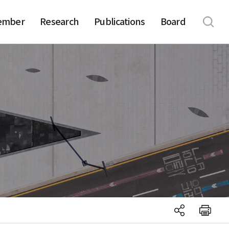
ember
Research
Publications
Board