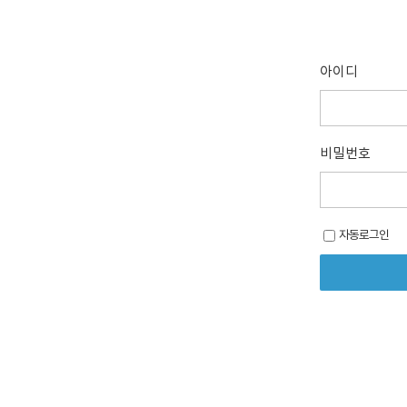
아이디
비밀번호
자동로그인