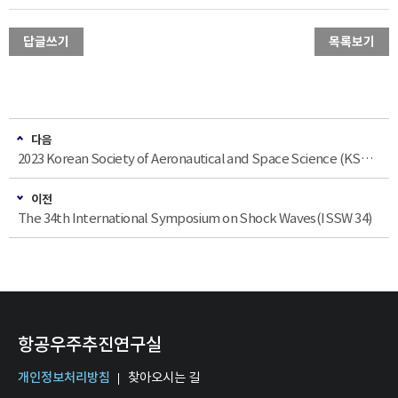
답글쓰기
목록보기
다음
2023 Korean Society of Aeronautical and Space Science (KSAS) Fall Conference
이전
The 34th International Symposium on Shock Waves(ISSW 34)
항공우주추진연구실
개인정보처리방침
찾아오시는 길