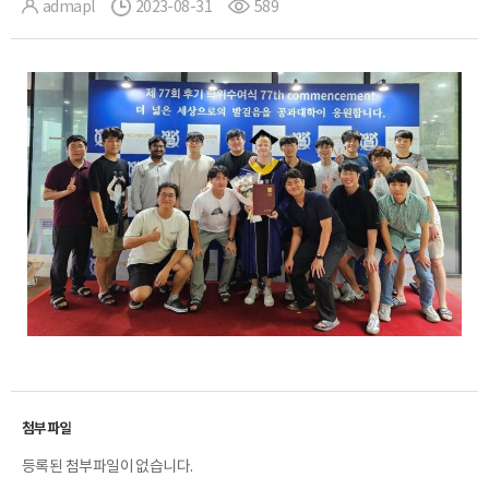
admapl
2023-08-31
589
등록된 첨부파일이 없습니다.