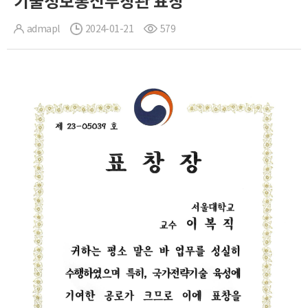
기술정보통신부장관 표창
admapl
2024-01-21
579