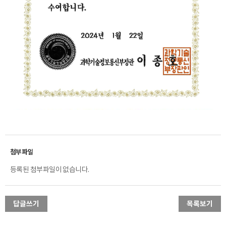
등록된 첨부파일이 없습니다.
답글쓰기
목록보기