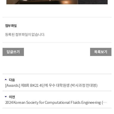
등록된 첨부파일이 없습니다.
답글쓰기
목록보기
다음
[Awards] 제8회 BK21 4단계 우수 대학원생 (박사과정 전대영)
이전
2024 Korean Society for Computational Fluids Engineering (KSCFE) Spring Conference