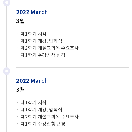
2022 March
3월
제1학기 시작
제1학기 개강, 입학식
제2학기 개설교과목 수요조사
제1학기 수강신청 변경
2022 March
3월
제1학기 시작
제1학기 개강, 입학식
제2학기 개설교과목 수요조사
제1학기 수강신청 변경