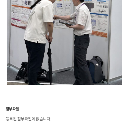
등록된 첨부파일이 없습니다.